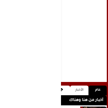
عام
الأخبار
أخبار من هنا وهناك