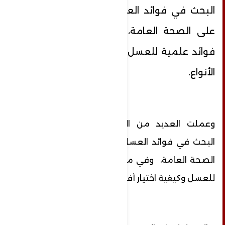
البحث في فوائد العسل وإثبات فعاليتها
على الصحة العامة، وفي ما يلي أربع
فوائد علمية للعسل وكيفية اختيار أفضل
الأنواع.
وعملت العديد من الدراسات العلمية على
البحث في فوائد العسل وإثبات فعاليتها على
الصحة العامة، وفي ما يلي أربع فوائد علمية
للعسل وكيفية اختيار أفضل الأنواع.