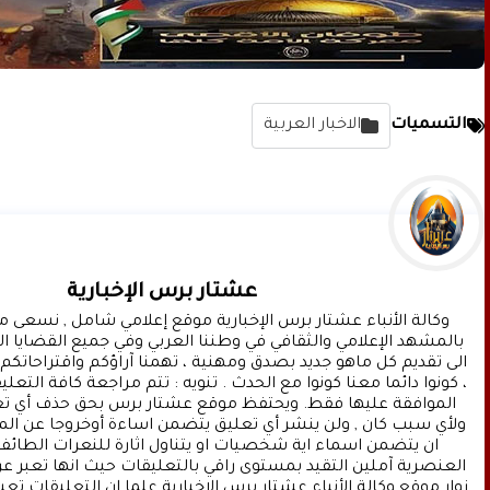
التسميات
الاخبار العربية
عشتار برس الإخبارية