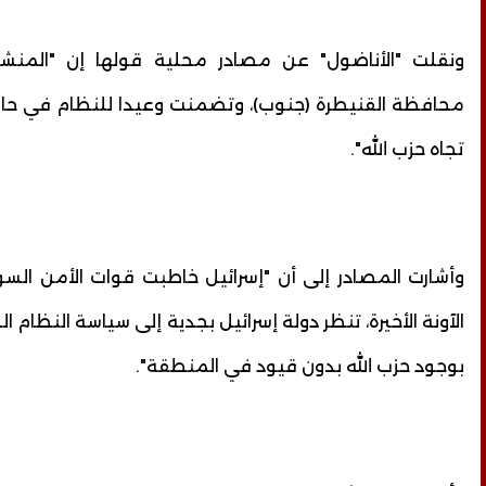
ونقلت "الأناضول" عن مصادر محلية قولها إن "المنش
محافظة القنيطرة (جنوب)، وتضمنت وعيدا للنظام في حال
تجاه حزب الله".
وأشارت المصادر إلى أن "إسرائيل خاطبت قوات الأمن السو
الآونة الأخيرة، تنظر دولة إسرائيل بجدية إلى سياسة النظام
بوجود حزب الله بدون قيود في المنطقة".