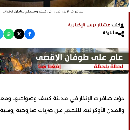
صافرات الإنذار تدوي في كييف ومعظم مناطق أوكرانيا
كتب:
عشتار برس الإخبارية
مشاركة
دوّت صافرات الإنذار في مدينة كييف وضواحيها وم
والمدن الأوكرانية، للتحذير من ضربات صاروخية روسية