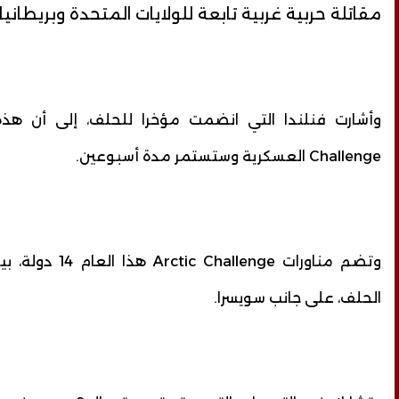
مقاتلة حربية غربية تابعة للولايات المتحدة وبريطانيا
Challenge العسكرية وستستمر مدة أسبوعين.
الحلف، على جانب سويسرا.