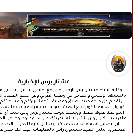
عشتار برس الإخبارية