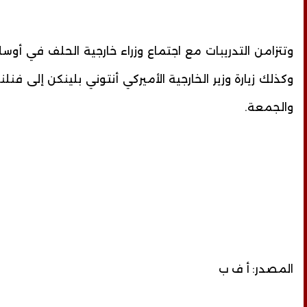
وتتزامن التدريبات مع اجتماع وزراء خارجية الحلف في أوسلو
وكذلك زيارة وزير الخارجية الأميركي أنتوني بلينكن إلى فن
والجمعة.
المصدر: أ ف ب