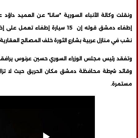
ونقلت وكالة الأنباء السورية "سانا" عن العميد داؤد
إطفاء دمشق قوله إن 15 سيارة إطفاء تعمل
نشب في منازل عربية بشارع الثورة خلف المصالح العقارية
وتفقد رئيس مجلس الوزراء السوري حسين عرنوس يراف
وقائد شرطة محافظة دمشق مكان الحريق حيث لا تزال 
مستمرة.