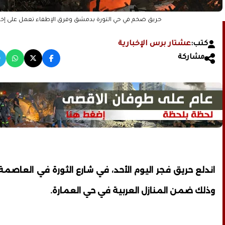
حريق ضخم في حي الثورة بدمشق وفرق الإطفاء تعمل على إخ
كتب:
عشتار برس الإخبارية
مشاركة
اندلع حريق فجر اليوم الأحد، في شارع الثورة في العاصم
وذلك ضمن المنازل العربية في حي العمارة.