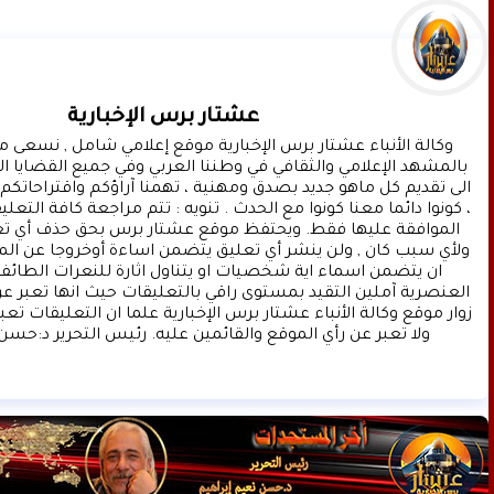
عشتار برس الإخبارية
ولا تعبر عن رأي الموقع والقائمين عليه. رئيس التحرير د:حسن 