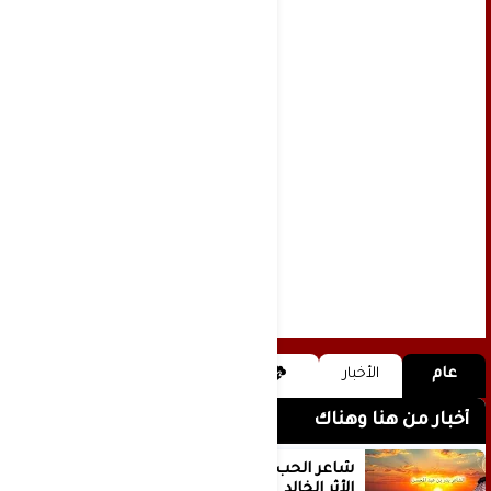
عام
الأخبار
أخبار من هنا وهناك
شاعر الحب والمطر بدر بن عبد المحسن
الأثر الخالد