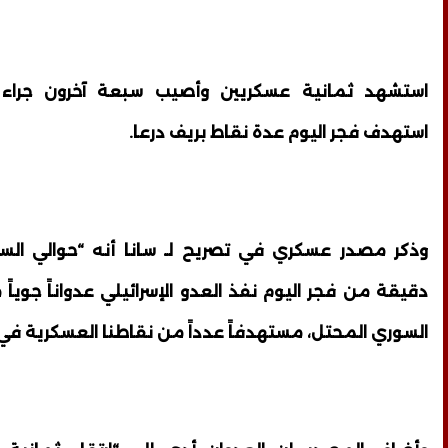
استشهد ثمانية عسكريين وأصيب سبعة آخرون جراء ع
استهدف فجر اليوم عدة نقاط بريف درعا.
دقيقة من فجر اليوم نفذ العدو الإسرائيلي عدواناً جوياً 
السوري المحتل، مستهدفاً عدداً من نقاطنا العسكرية في 