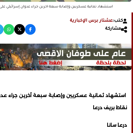
استشهاد ثمانية عسكريين وإصابة سبعة آخرين جراء عدوان إسرائيلي على 
كتب:
عشتار برس الإخبارية
مشاركة
استشهاد ثمانية عسكريين وإصابة سبعة آخرين جراء عدو
نقاط بريف درعا
درعا سانا