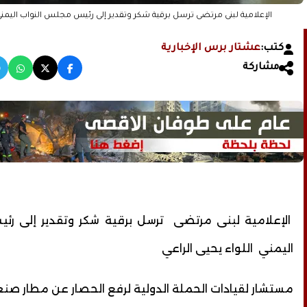
الإعلامية لبنى مرتضى ترسل برقية شكر وتقدير إلى رئيس مجلس النواب اليمني اللواء يحيى الراعي
كتب:
عشتار برس الإخبارية
مشاركة
الإعلامية لبنى مرتضى ترسل برقية شكر وتقدير إلى رئ
اليمني اللواء يحيى الراعي
مستشار لقيادات الحملة الدولية لرفع الحصار عن مطار صنع