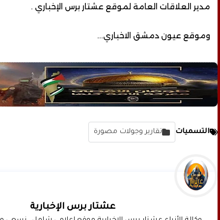
مدير العلاقات العامة لموقع عشتار برس الإخباري .
وموقع عيون دمشق الاخباري...
التسميات
تقارير وجولات مصورة
عشتار برس الإخبارية