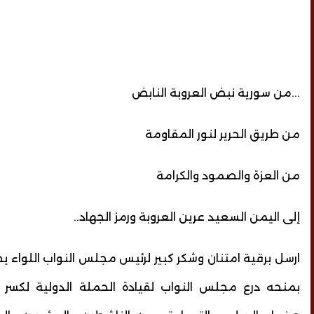
...من سورية نبض العروبة النابض
من طريق الحرير لنور المقاومة
من العزة والصمود والكرامة
إلى اليمن السعيد عرين العروبة ورمز الجهاد..
ارسل برقية امتنان وشكر كبير لرئيس مجلس النواب اللواء يح
بمنحه درع مجلس النواب لقيادة الحملة الدولية لكسر 