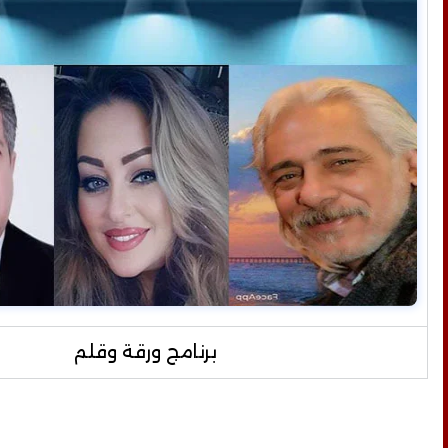
برنامج ورقة وقلم