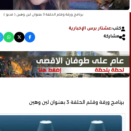
برنامج ورقة وقلم الحلقة 3 بعنوان لين وهين ( فديو )
كتب:
عشتار برس الإخبارية
مشاركة
برنامج ورقة وقلم الحلقة 3 بعنوان لين وهين