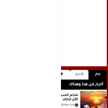
عام
الأخبار
أخبار من هنا وهناك
شاعر الحب والمطر بدر بن عبد المحسن
الأثر الخالد
منذ سنة واحدة