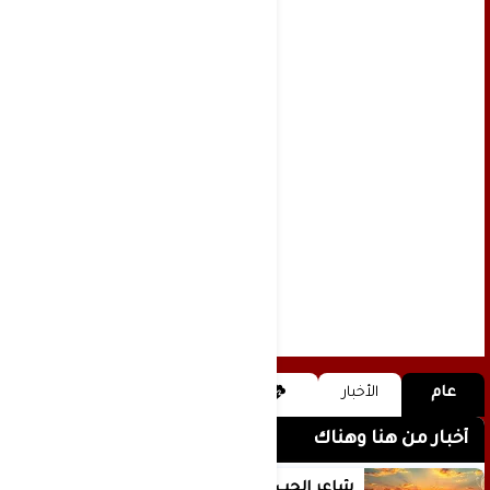
عام
الأخبار
أخبار من هنا وهناك
شاعر الحب والمطر بدر بن عبد المحسن