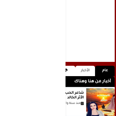
عام
الأخبار
أخبار من هنا وهناك
شاعر الحب والمطر بدر بن عبد المحسن
الأثر الخالد
منذ سنة واحدة