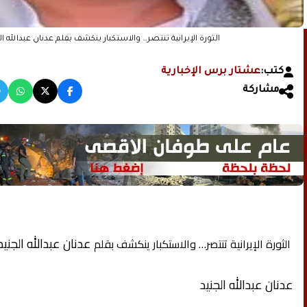
الثورة الإيرانية تنتصر… والاستكبار ينكشف بقلم عدنان عبدالله ال
كتب:
عشتار برس الإخبارية
مشاركة
عدنان عبدالله الجنيد
الثورة الإيرانية تنتصر… والاستكبار ينكشف بقلم
عدنان عبدالله الجنيد