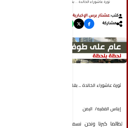
ثورة عاشوراء الخالدة ... بقلم / إيناس الفقيه/ اليمن
كتب:
عشتار برس الإخبارية
مشاركة
ثورة عاشوراء الخالدة ... بقلم / إيناس الفقيه/ اليمن
إيناس الفقيه/ اليمن
لطالما كبرنا ونحن نسمع عن هذا اليوم وذلك