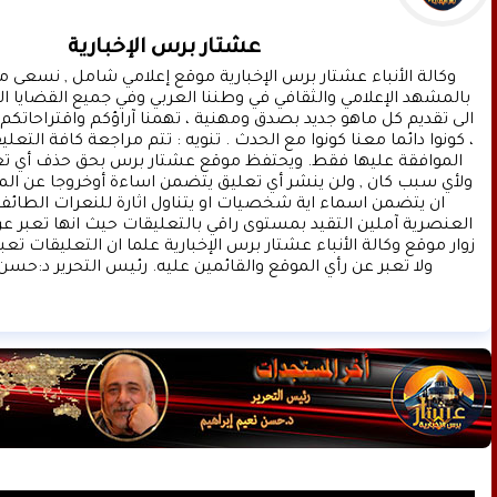
عشتار برس الإخبارية
ولا تعبر عن رأي الموقع والقائمين عليه. رئيس التحرير د:حسن 