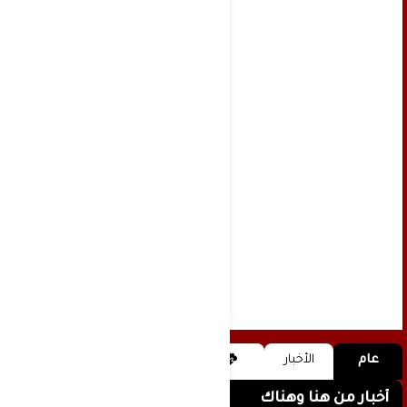
عام
الأخبار
أخبار من هنا وهناك