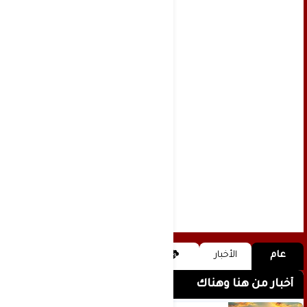
عام
الأخبار
أخبار من هنا وهناك