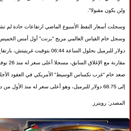
ولن يكون مقبولا".
إلى 68.75 دولار للبرميل، وهو أعلى سعر له منذ الأول من ديسمبر 2014.
المصدر: رويترز