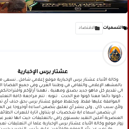
التسميات
الاقتصاد
عشتار برس الإخبارية