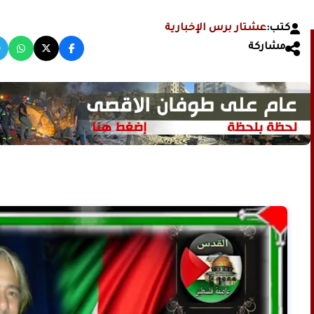
كتب:
عشتار برس الإخبارية
مشاركة