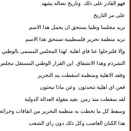
فهو القادر على ذلك  وتاريخ نضاله يشهد
على مر التاريخ
نريد مجلسا وطنيا يستحق ان يحمل هذا الاسم
نريد منظمة تحرير فلسطينية تستحق هذا الاسم
وفقد الاهلية ومنظمة اسقطت بند التحرير
فعن اي اهلية تتحدثون  وعن ماذا تبحثون
لقد سقطت منذ زمن  بعيد مقولة العدالة الدولية
هذا الكيان الغاصب وكل ذلك دون راي الشعب