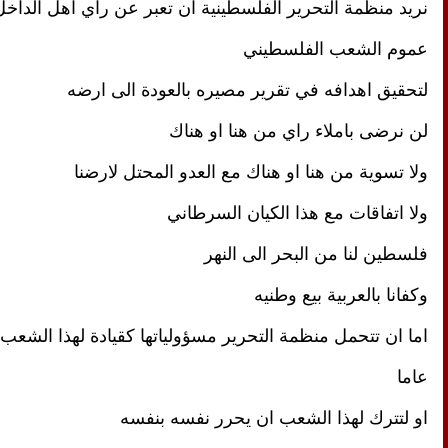
عموم الشعب الفلسطيني
لتحقيق اهدافه في تقرير مصيره بالعودة الى ارضه 
لن نرضى باملاء راي من هنا او هناك
ولا تسوية من هنا او هناك مع العدو المحتل لارضنا
ولا اتفاقات مع هذا الكيان السرطاني
فلسطين لنا من البحر الى النهر
وكفانا بالعربية بيع وطنيه
عاما
او لتترك لهذا الشعب ان يحرر نفسه بنفسه