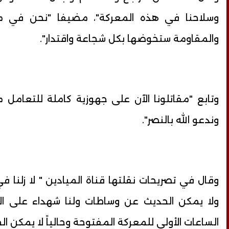
وسلاحنا في هذه المعركة"، مضيفا "نحن في 
والمقاومة ستخوضها بكل شجاعة واقتدار".
وتابع "مقاتلونا الآن على جهوزية كاملة للتعامل 
وندعو الله بالنصر".
وقال في تصريحات نقلتها قناة الميادين " لا زلنا في
ولا يمكن الحديث عن وساطات ولنا شهداء على ال
الساعات الأولى للمعركة المفتوحة وحالياً لا يمكن ا