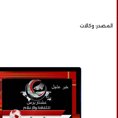
المصدر: وكالات