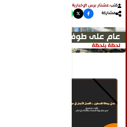
كتب:
عشتار برس الإخبارية
مشاركة