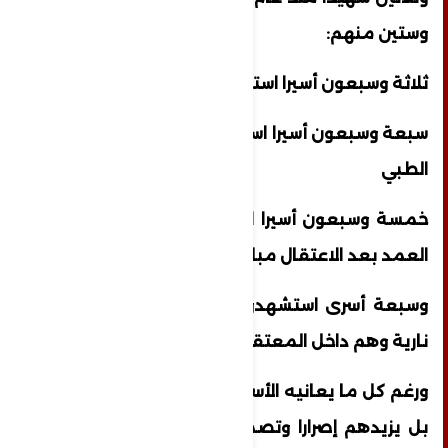
وستين منهم:
ثلاثة وسبعون أسيرا استشهدوا نتيجة التعذيب
سبعة وسبعون أسيرا استشهدوا نتيجة الإهمال
الطبي
خمسة وسبعون أسيرا استشهدوا نتيجة القتل
العمد بعد الاعتقال مباشرة
وسبعة أسرى استشهدوا بعد اصابتهم بأعيرة
نارية وهم داخل المعتقلات.
ورغم كل ما يعانيه الأسرى لا يضعف عزيمتهم
بل يزيدهم إصرارا وتصميما هذا ما يعبر عنه