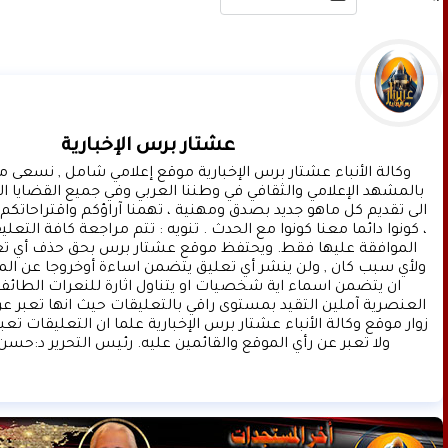
عشتار برس الإخبارية
ولا تعبر عن رأي الموقع والقائمين عليه. رئيس التحرير د:حسن 