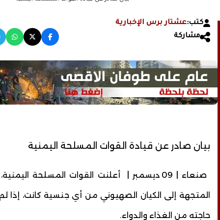
كتب:
عشتار برس الإخبارية
مشاركة
بيان صادر عن قيادة القوات المسلحة اليمنية
صنعاء | 09 ديسمبر | أعلنت القوات المسلحة اليمن
المتجهة إلى الكيان الصهيوني من أي جنسية كانت، إذا لم
حاجته من الغذاء والدواء.