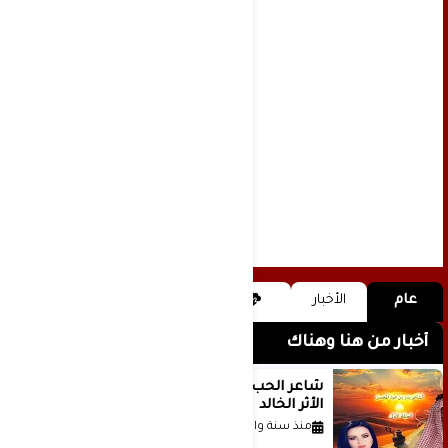
عام
الأخبار
أخبار من هنا وهناك
شاعر الحب والمطر بدر بن عبد المحسن
الأثر الخالد
منذ سنة واحدة