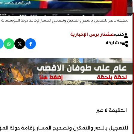
الحقيقة لا غير للتعجيل بالنصر والتمكين وتصحيح المسار لإقامة دولة المؤسسات بقلم / حميد عبد القادر عنتر
كتب:
عشتار برس الإخبارية
مشاركة
الحقيقة لا غير
للتعجيل بالنصر والتمكين وتصحيح المسار لإقامة دولة ال