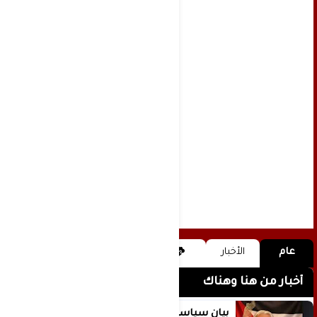
عام
الأخبار
أخبار من هنا وهناك
بيان سياسي رداً على موقف مجلس