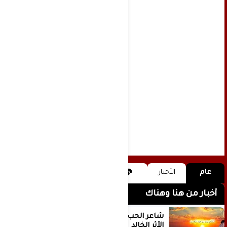
عام
الأخبار
أخبار من هنا وهناك
شاعر الحب والمطر بدر بن عبد المحسن
الأثر الخالد