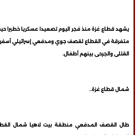
يشهد قطاع غزة منذ فجر اليوم تصعيدا عسكريا خطيرا ح
متفرقة في القطاع لقصف جوي ومدفعي إسرائيلي أسفر
القتلى والجرحى بينهم أطفال.
شمال قطاع غزة..
طال القصف المدفعي منطقة بيت لاهيا شمال القطاع