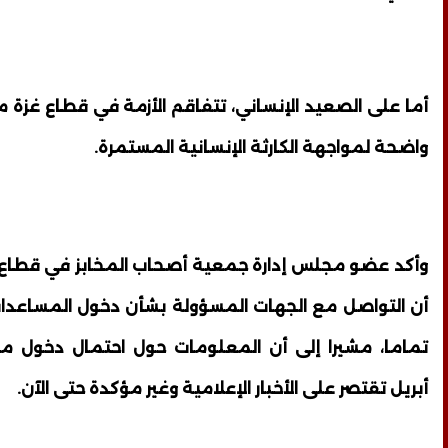
أما على الصعيد الإنساني، تتفاقم الأزمة في قطاع غزة 
واضحة لمواجهة الكارثة الإنسانية المستمرة.
وأكد عضو مجلس إدارة جمعية أصحاب المخابز في قطاع غ
أن التواصل مع الجهات المسؤولة بشأن دخول المساعدات
تماما، مشيرا إلى أن المعلومات حول احتمال دخول 
أبريل تقتصر على الأخبار الإعلامية وغير مؤكدة حتى الآن.