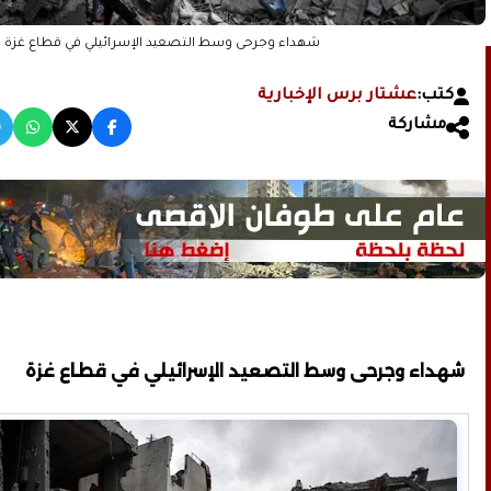
شهداء وجرحى وسط التصعيد الإسرائيلي في قطاع غزة
كتب:
عشتار برس الإخبارية
مشاركة
شهداء وجرحى وسط التصعيد الإسرائيلي في قطاع غزة