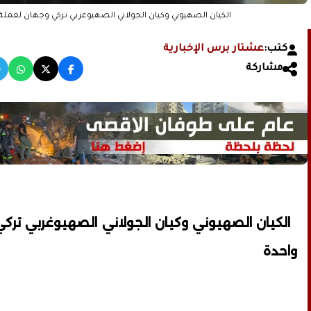
الكيان الصهيوني وكيان الجولاني الصهيوغربي تركي وجهان لعملة
كتب:
عشتار برس الإخبارية
مشاركة
الكيان الصهيوني وكيان الجولاني الصهيوغربي ترك
واحدة