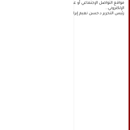
مواقع التواصل الإجتماعي أو عن طريق خدمة البريد
الإلكتروني...
رئيس التحرير د:حسن نعيم إبراهيم.