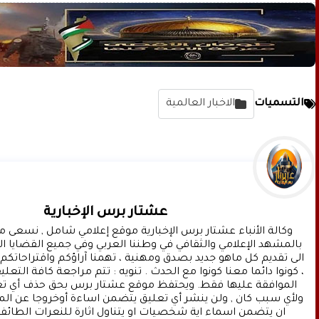
التسميات
الاخبار العالمية
عشتار برس الإخبارية