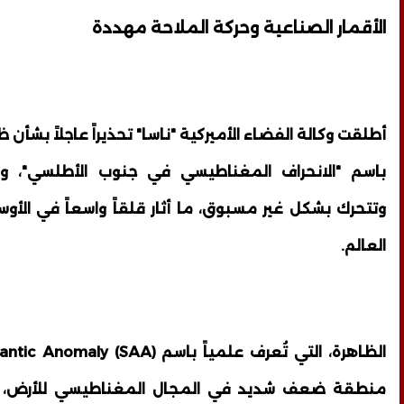
الأقمار الصناعية وحركة الملاحة مهددة
أطلقت وكالة الفضاء الأميركية "ناسا" تحذيراً عاجلاً بشأن 
باسم "الانحراف المغناطيسي في جنوب الأطلسي"، وا
وتتحرك بشكل غير مسبوق، ما أثار قلقاً واسعاً في الأو
العالم.
منطقة ضعف شديد في المجال المغناطيسي للأرض، ت