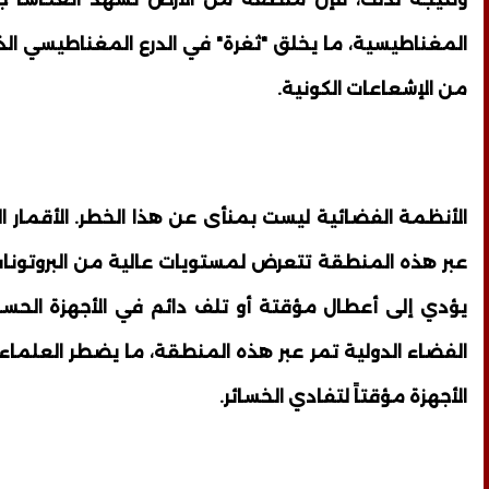
المغناطيسية، ما يخلق "ثغرة" في الدرع المغناطيسي ا
من الإشعاعات الكونية.
الأنظمة الفضائية ليست بمنأى عن هذا الخطر. الأقمار ال
عبر هذه المنطقة تتعرض لمستويات عالية من البروتونا
يؤدي إلى أعطال مؤقتة أو تلف دائم في الأجهزة الح
الفضاء الدولية تمر عبر هذه المنطقة، ما يضطر العلما
الأجهزة مؤقتاً لتفادي الخسائر.