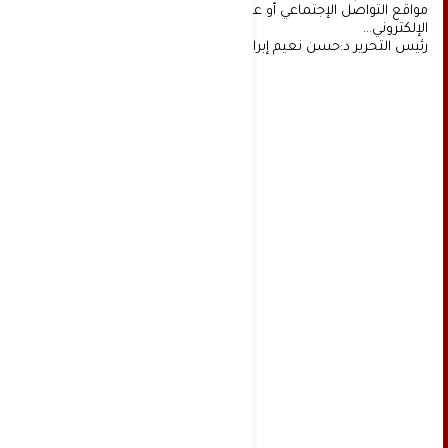
مواقع التواصل الإجتماعي أو عن طريق خدمة البريد
الإلكتروني...
رئيس التحرير د:حسن نعيم إبراهيم.