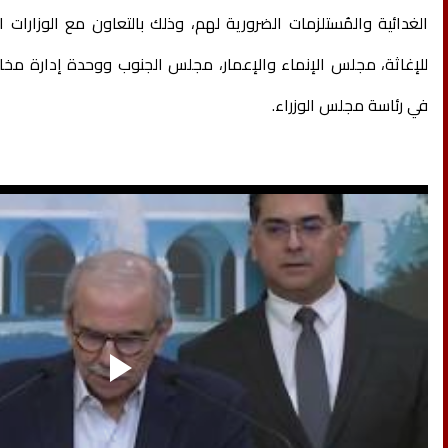
الغدائية والمُستلزمات الضرورية لهم، وذلك بالتعاون مع الوزارات الم
للإغاثة، مجلس الإنماء والإعمار، مجلس الجنوب ووحدة إدارة مخاط
في رئاسة مجلس الوزراء.