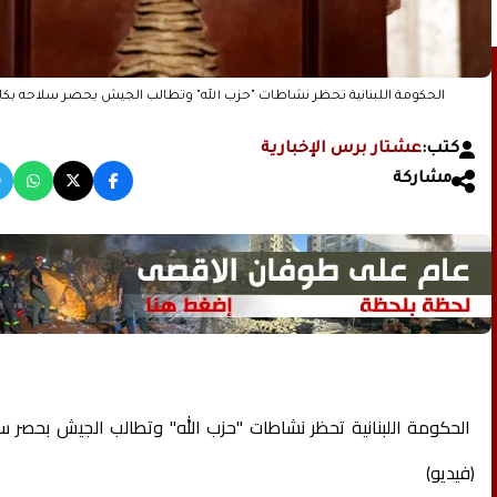
الحكومة اللبنانية تحظر نشاطات "حزب الله" وتطالب الجيش بحصر سلاحه بكاف
كتب:
عشتار برس الإخبارية
مشاركة
الحكومة اللبنانية تحظر نشاطات "حزب الله" وتطالب الجيش بحصر س
(فيديو)