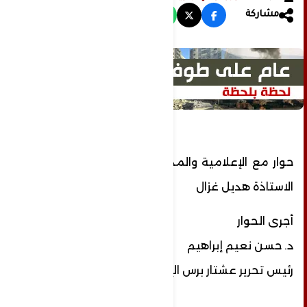
مشاركة
حوار مع الإعلامية والمذيعة السورية المتألقة
الاستاذة هديل غزال
أجرى الحوار
د. حسن نعيم إبراهيم
رئيس تحرير عشتار برس الإخبارية