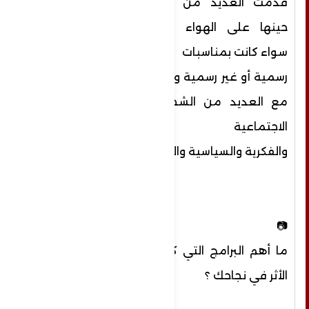
قدمت العديد من البرامج
حينها على الهواء مباشرة
سواء كانت بمناسبات
رسمية أو غير رسمية والتقيت
مع العديد من الشخصيات
الاجتماعية
والفكرية
والسياسية والفنية
📷
ما أهم البرامج التي كان لها
الأثر في نجاحك ؟